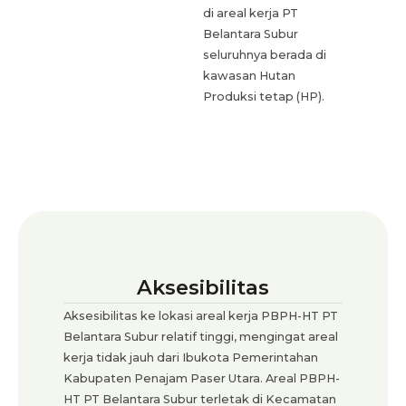
di areal kerja PT
Belantara Subur
seluruhnya berada di
kawasan Hutan
Produksi tetap (HP).
Aksesibilitas
Aksesibilitas ke lokasi areal kerja PBPH-HT PT
Belantara Subur relatif tinggi, mengingat areal
kerja tidak jauh dari Ibukota Pemerintahan
Kabupaten Penajam Paser Utara. Areal PBPH-
HT PT Belantara Subur terletak di Kecamatan