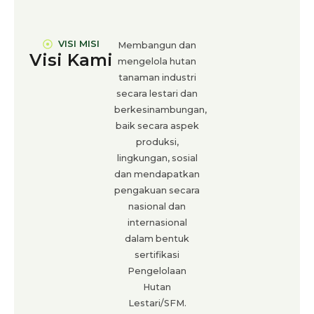
VISI MISI
Membangun dan
Visi Kami
mengelola hutan
tanaman industri
secara lestari dan
berkesinambungan,
baik secara aspek
produksi,
lingkungan, sosial
dan mendapatkan
pengakuan secara
nasional dan
internasional
dalam bentuk
sertifikasi
Pengelolaan
Hutan
Lestari/SFM.