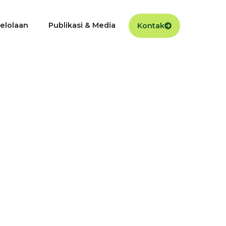
elolaan
Publikasi & Media
Kontak