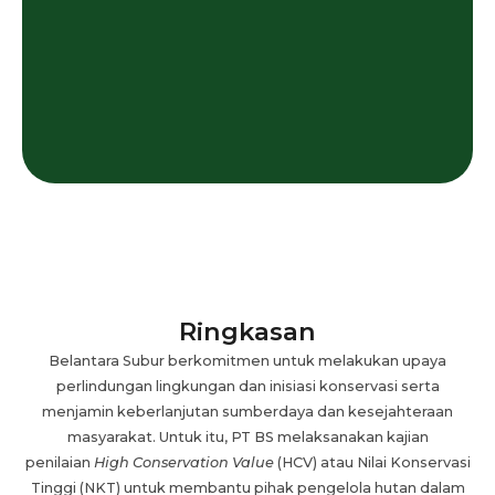
Ringkasan
Belantara Subur berkomitmen untuk melakukan upaya
perlindungan lingkungan dan inisiasi konservasi serta
menjamin keberlanjutan sumberdaya dan kesejahteraan
masyarakat. Untuk itu, PT BS melaksanakan kajian
penilaian
High Conservation Value
(HCV) atau Nilai Konservasi
Tinggi (NKT) untuk membantu pihak pengelola hutan dalam