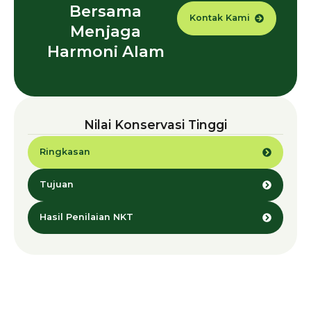
Bersama
Kontak Kami
Menjaga
Harmoni Alam
Nilai Konservasi Tinggi
Ringkasan
Tujuan
Hasil Penilaian NKT