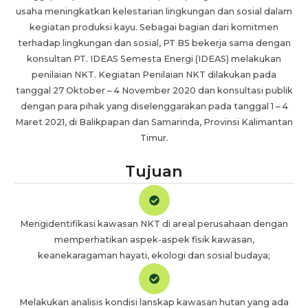
usaha meningkatkan kelestarian lingkungan dan sosial dalam
kegiatan produksi kayu. Sebagai bagian dari komitmen
terhadap lingkungan dan sosial, PT BS bekerja sama dengan
konsultan PT. IDEAS Semesta Energi (IDEAS) melakukan
penilaian NKT. Kegiatan Penilaian NKT dilakukan pada
tanggal 27 Oktober – 4 November 2020 dan konsultasi publik
dengan para pihak yang diselenggarakan pada tanggal 1 – 4
Maret 2021, di Balikpapan dan Samarinda, Provinsi Kalimantan
Timur.
Tujuan
Mengidentifikasi kawasan NKT di areal perusahaan dengan
memperhatikan aspek-aspek fisik kawasan,
keanekaragaman hayati, ekologi dan sosial budaya;
Melakukan analisis kondisi lanskap kawasan hutan yang ada