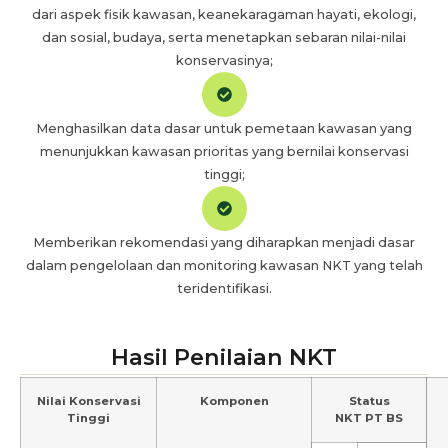
dari aspek fisik kawasan, keanekaragaman hayati, ekologi,
dan sosial, budaya, serta menetapkan sebaran nilai-nilai
konservasinya;
Menghasilkan data dasar untuk pemetaan kawasan yang
menunjukkan kawasan prioritas yang bernilai konservasi
tinggi;
Memberikan rekomendasi yang diharapkan menjadi dasar
dalam pengelolaan dan monitoring kawasan NKT yang telah
teridentifikasi.
Hasil Penilaian NKT
Nilai Konservasi
Komponen
Status
Tinggi
NKT PT BS