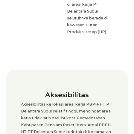
di areal kerja PT
Belantara Subur
seluruhnya berada di
kawasan Hutan
Produksi tetap (HP).
Aksesibilitas
Aksesibilitas ke lokasi areal kerja PBPH-HT PT
Belantara Subur relatif tinggi, mengingat areal
kerja tidak jauh dari Ibukota Pemerintahan
Kabupaten Penajam Paser Utara. Areal PBPH-
HT PT Belantara Subur terletak di Kecamatan